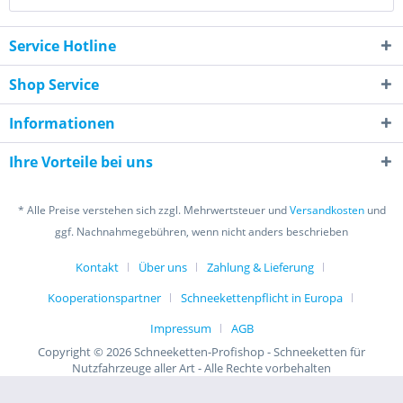
Service Hotline
Shop Service
Informationen
Ihre Vorteile bei uns
* Alle Preise verstehen sich zzgl. Mehrwertsteuer und
Versandkosten
und
ggf. Nachnahmegebühren, wenn nicht anders beschrieben
Kontakt
Über uns
Zahlung & Lieferung
Kooperationspartner
Schneekettenpflicht in Europa
Impressum
AGB
Copyright © 2026 Schneeketten-Profishop - Schneeketten für
Nutzfahrzeuge aller Art - Alle Rechte vorbehalten