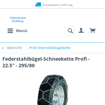
Europaweite Lieferung
Menü
Übersicht
Profi Federstahlbügelkette
Federstahlbügel-Schneekette Profi -
22.5" - 295/80