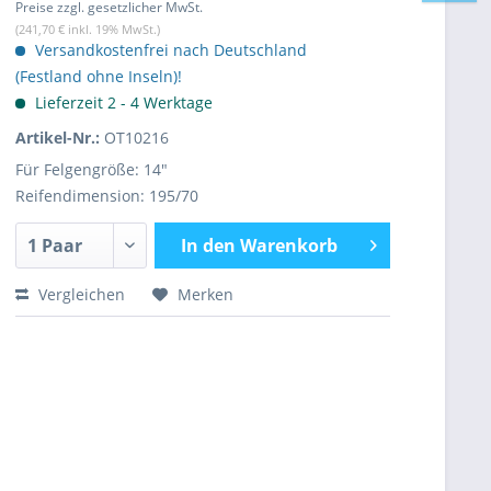
Preise zzgl. gesetzlicher MwSt.
(241,70 € inkl. 19% MwSt.)
Versandkostenfrei nach Deutschland
(Festland ohne Inseln)!
Lieferzeit 2 - 4 Werktage
Artikel-Nr.:
OT10216
Für Felgengröße: 14"
Reifendimension: 195/70
In den
Warenkorb
Vergleichen
Merken