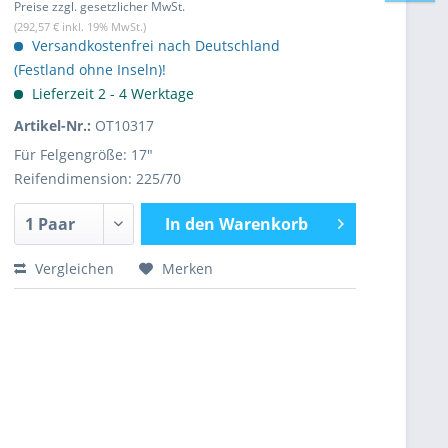
Preise zzgl. gesetzlicher MwSt.
(292,57 € inkl. 19% MwSt.)
Versandkostenfrei nach Deutschland
(Festland ohne Inseln)!
Lieferzeit 2 - 4 Werktage
Artikel-Nr.:
OT10317
Für Felgengröße: 17"
Reifendimension: 225/70
In den
Warenkorb
Vergleichen
Merken