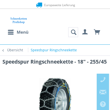
Europaweite Lieferung
Menü
Übersicht
Speedspur Ringschneekette
Speedspur Ringschneekette - 18" - 255/45