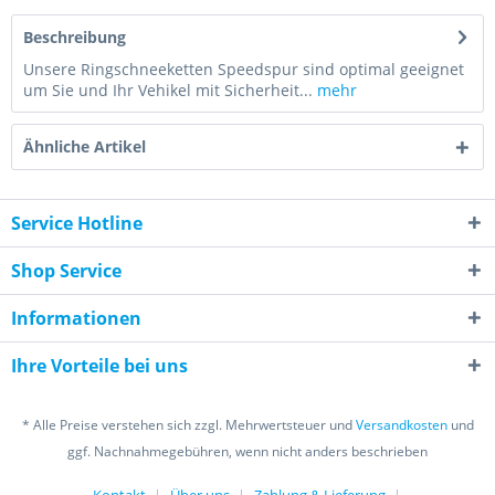
Beschreibung
Unsere Ringschneeketten Speedspur sind optimal geeignet
um Sie und Ihr Vehikel mit Sicherheit...
mehr
Ähnliche Artikel
Service Hotline
Shop Service
Informationen
Ihre Vorteile bei uns
* Alle Preise verstehen sich zzgl. Mehrwertsteuer und
Versandkosten
und
ggf. Nachnahmegebühren, wenn nicht anders beschrieben