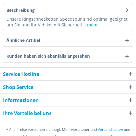
Beschreibung
Unsere Ringschneeketten Speedspur sind optimal geeignet
um Sie und Ihr Vehikel mit Sicherheit...
mehr
Ähnliche Artikel
Kunden haben sich ebenfalls angesehen
Service Hotline
Shop Service
Informationen
Ihre Vorteile bei uns
* Alle Preise verstehen sich zzgl. Mehrwertsteuer und
Versandkosten
und