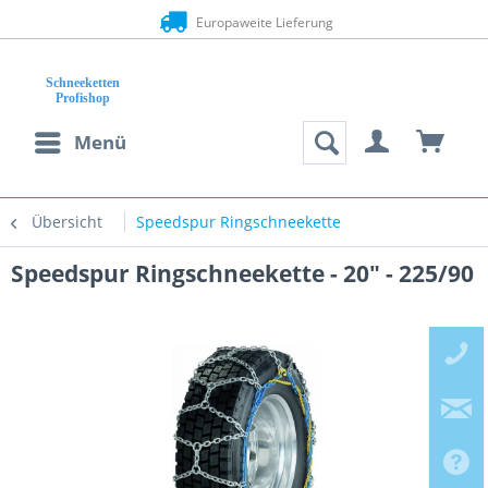
Europaweite Lieferung
Menü
Übersicht
Speedspur Ringschneekette
Speedspur Ringschneekette - 20" - 225/90