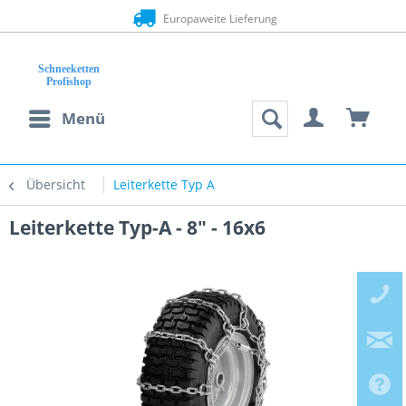
Europaweite Lieferung
Menü
Übersicht
Leiterkette Typ A
Leiterkette Typ-A - 8" - 16x6