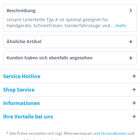
Beschreibung
Unsere Leiterkette Typ-A ist optimal geeignet für
Handgeräte, Schneefräsen, Sonderfahrzeuge und...
mehr
Ähnliche Artikel
Kunden haben sich ebenfalls angesehen
Service Hotline
Shop Service
Informationen
Ihre Vorteile bei uns
* Alle Preise verstehen sich zzgl. Mehrwertsteuer und
Versandkosten
und