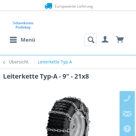
Europaweite Lieferung
Menü
Übersicht
Leiterkette Typ A
Leiterkette Typ-A - 9" - 21x8