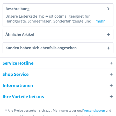
Beschreibung
Unsere Leiterkette Typ-A ist optimal geeignet für
Handgeräte, Schneefräsen, Sonderfahrzeuge und...
mehr
Ähnliche Artikel
Kunden haben sich ebenfalls angesehen
Service Hotline
Shop Service
Informationen
Ihre Vorteile bei uns
* Alle Preise verstehen sich zzgl. Mehrwertsteuer und
Versandkosten
und