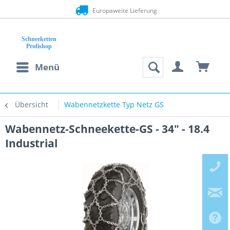
Europaweite Lieferung
Menü
Übersicht
Wabennetzkette Typ Netz GS
Wabennetz-Schneekette-GS - 34" - 18.4
Industrial