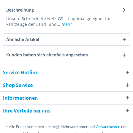
Beschreibung
Unsere Schneekette Netz-GS ist optimal geeignet für
Fahrzeuge der Land- und...
mehr
Ähnliche Artikel
Kunden haben sich ebenfalls angesehen
Service Hotline
Shop Service
Informationen
Ihre Vorteile bei uns
* Alle Preise verstehen sich zzgl. Mehrwertsteuer und
Versandkosten
und