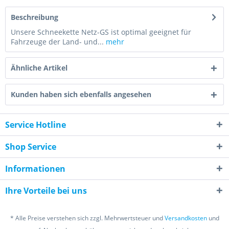
Beschreibung
Unsere Schneekette Netz-GS ist optimal geeignet für
Fahrzeuge der Land- und...
mehr
Ähnliche Artikel
Kunden haben sich ebenfalls angesehen
Service Hotline
Shop Service
Informationen
Ihre Vorteile bei uns
* Alle Preise verstehen sich zzgl. Mehrwertsteuer und
Versandkosten
und