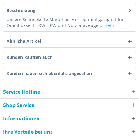
Beschreibung
Unsere Schneekette Marathon-E ist optimal geeignet für
Omnibusse, L-LKW, LKW und Nutzfahrzeuge...
mehr
Ähnliche Artikel
Kunden kauften auch
Kunden haben sich ebenfalls angesehen
Service Hotline
Shop Service
Informationen
Ihre Vorteile bei uns