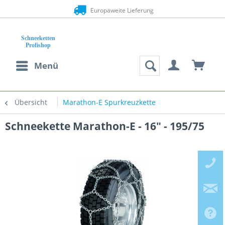
Europaweite Lieferung
Menü
Übersicht
Marathon-E Spurkreuzkette
Schneekette Marathon-E - 16" - 195/75