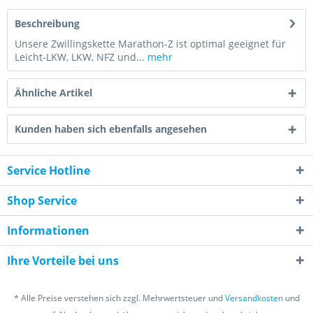
Beschreibung
Unsere Zwillingskette Marathon-Z ist optimal geeignet für
Leicht-LKW, LKW, NFZ und...
mehr
Ähnliche Artikel
Kunden haben sich ebenfalls angesehen
Service Hotline
Shop Service
Informationen
Ihre Vorteile bei uns
* Alle Preise verstehen sich zzgl. Mehrwertsteuer und
Versandkosten
und