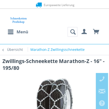
Europaweite Lieferung
Menü
Übersicht
Marathon-Z Zwillingsschneekette
Zwillings-Schneekette Marathon-Z - 16" -
195/80