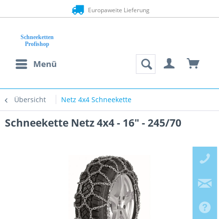
Europaweite Lieferung
Menü
Übersicht
Netz 4x4 Schneekette
Schneekette Netz 4x4 - 16" - 245/70