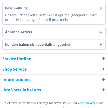
Beschreibung
Unsere Schneekette Netz 4x4 ist optimal geeignet für 4x4
und SUV Fahrzeuge. Speziell im...
mehr
Ähnliche Artikel
Kunden haben sich ebenfalls angesehen
Service Hotline
Shop Service
Informationen
Ihre Vorteile bei uns
* Alle Preise verstehen sich zzgl. Mehrwertsteuer und
Versandkosten
und