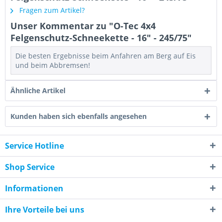
Fragen zum Artikel?
Unser Kommentar zu "O-Tec 4x4
Felgenschutz-Schneekette - 16" - 245/75"
Die besten Ergebnisse beim Anfahren am Berg auf Eis
und beim Abbremsen!
Ähnliche Artikel
Kunden haben sich ebenfalls angesehen
Service Hotline
Shop Service
Informationen
Ihre Vorteile bei uns