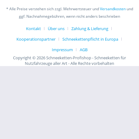
* Alle Preise verstehen sich zzgl. Mehrwertsteuer und
Versandkosten
und
ggf. Nachnahmegebühren, wenn nicht anders beschrieben
Kontakt
Über uns
Zahlung & Lieferung
Kooperationspartner
Schneekettenpflicht in Europa
Impressum
AGB
Copyright © 2026 Schneeketten-Profishop - Schneeketten für
Nutzfahrzeuge aller Art - Alle Rechte vorbehalten