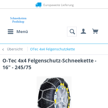
Europaweite Lieferung
Menü
Übersicht
OTec 4x4 Felgenschutzkette
O-Tec 4x4 Felgenschutz-Schneekette -
16" - 245/75