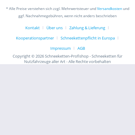
* Alle Preise verstehen sich zzgl. Mehrwertsteuer und
Versandkosten
und
ggf. Nachnahmegebühren, wenn nicht anders beschrieben
Kontakt
Über uns
Zahlung & Lieferung
Kooperationspartner
Schneekettenpflicht in Europa
Impressum
AGB
Copyright © 2026 Schneeketten-Profishop - Schneeketten für
Nutzfahrzeuge aller Art - Alle Rechte vorbehalten