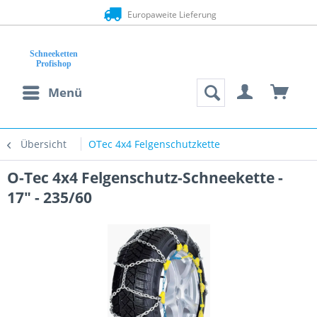
Europaweite Lieferung
Menü
Übersicht
OTec 4x4 Felgenschutzkette
O-Tec 4x4 Felgenschutz-Schneekette -
17" - 235/60