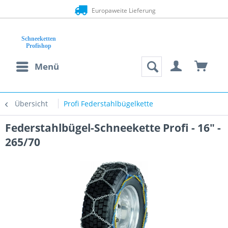
Europaweite Lieferung
Menü
Übersicht
Profi Federstahlbügelkette
Federstahlbügel-Schneekette Profi - 16" -
265/70