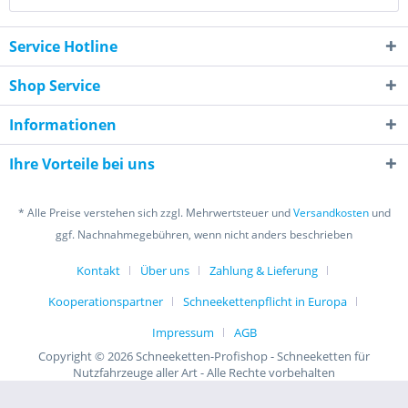
Service Hotline
Shop Service
Informationen
Ihre Vorteile bei uns
* Alle Preise verstehen sich zzgl. Mehrwertsteuer und
Versandkosten
und
ggf. Nachnahmegebühren, wenn nicht anders beschrieben
Kontakt
Über uns
Zahlung & Lieferung
Kooperationspartner
Schneekettenpflicht in Europa
Impressum
AGB
Copyright © 2026 Schneeketten-Profishop - Schneeketten für
Nutzfahrzeuge aller Art - Alle Rechte vorbehalten