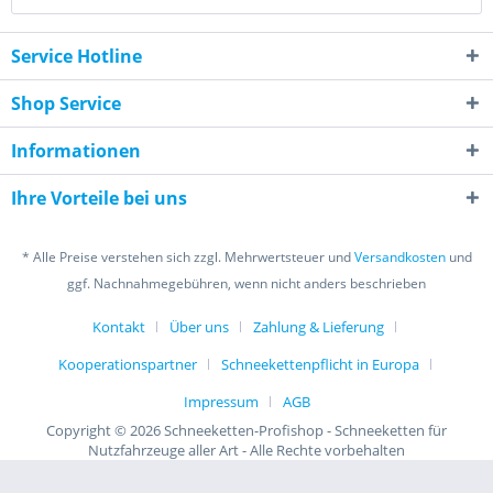
Service Hotline
Shop Service
Informationen
Ihre Vorteile bei uns
* Alle Preise verstehen sich zzgl. Mehrwertsteuer und
Versandkosten
und
ggf. Nachnahmegebühren, wenn nicht anders beschrieben
Kontakt
Über uns
Zahlung & Lieferung
Kooperationspartner
Schneekettenpflicht in Europa
Impressum
AGB
Copyright © 2026 Schneeketten-Profishop - Schneeketten für
Nutzfahrzeuge aller Art - Alle Rechte vorbehalten