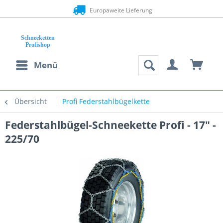
Europaweite Lieferung
Menü
Übersicht
Profi Federstahlbügelkette
Federstahlbügel-Schneekette Profi - 17" -
225/70