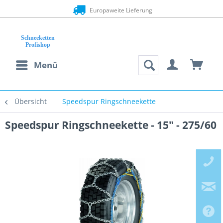
Europaweite Lieferung
Menü
Übersicht
Speedspur Ringschneekette
Speedspur Ringschneekette - 15" - 275/60