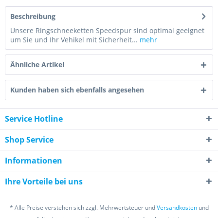
Beschreibung
Unsere Ringschneeketten Speedspur sind optimal geeignet
um Sie und Ihr Vehikel mit Sicherheit...
mehr
Ähnliche Artikel
Kunden haben sich ebenfalls angesehen
Service Hotline
Shop Service
Informationen
Ihre Vorteile bei uns
* Alle Preise verstehen sich zzgl. Mehrwertsteuer und
Versandkosten
und