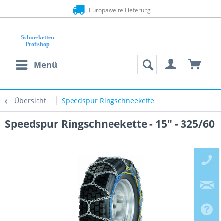
Europaweite Lieferung
Menü
Übersicht
Speedspur Ringschneekette
Speedspur Ringschneekette - 15" - 325/60