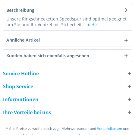
Beschreibung
Unsere Ringschneeketten Speedspur sind optimal geeignet
um Sie und Ihr Vehikel mit Sicherheit...
mehr
Ähnliche Artikel
Kunden haben sich ebenfalls angesehen
Service Hotline
Shop Service
Informationen
Ihre Vorteile bei uns
* Alle Preise verstehen sich zzgl. Mehrwertsteuer und
Versandkosten
und