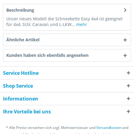
Beschreibung
Unser neues Modell die Schneekette Easy 4x4 ist geeignet
für 4x4, SUV, Caravan und L-LKW...
mehr
Ähnliche Artikel
Kunden haben sich ebenfalls angesehen
Service Hotline
Shop Service
Informationen
Ihre Vorteile bei uns
* Alle Preise verstehen sich zzgl. Mehrwertsteuer und
Versandkosten
und