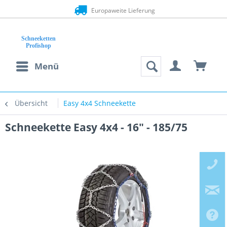
Europaweite Lieferung
Menü
Übersicht
Easy 4x4 Schneekette
Schneekette Easy 4x4 - 16" - 185/75